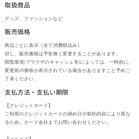
取扱商品
グッズ、ファッションなど
販売価格
商品ごとに表示（全て消費税込み）
但し、販売価格は予告無く変更することがあります。
閲覧環境(ブラウザのキャッシュ等)によっては、一時的に、
変更前の価格が表示されている場合がありますこと予めご
了承ください。
支払方法・支払い期限
【クレジットカード】
ご利用のクレジットカードの締め日や契約内容により異な
るため、カード会社までお問い合わせください。
【メルペイ】