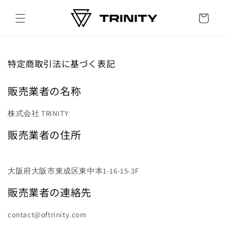
Skip to
content
Cart
特定商取引法に基づく表記
販売業者の名称
株式会社 TRINITY
販売業者の住所
大阪府大阪市東成区東中本1-16-15-3F
販売業者の連絡先
contact@oftrinity.com