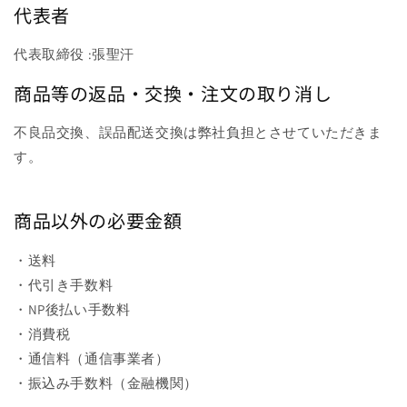
代表者
代表取締役 :張聖汗
商品等の返品・交換・注文の取り消し
不良品交換、誤品配送交換は弊社負担とさせていただきま
す。
商品以外の必要金額
・送料
・代引き手数料
・NP後払い手数料
・消費税
・通信料（通信事業者）
・振込み手数料（金融機関）