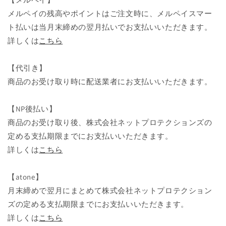
メルペイの残高やポイントはご注文時に、メルペイスマー
ト払いは当月末締めの翌月払いでお支払いいただきます。
詳しくは
こちら
【代引き】
商品のお受け取り時に配送業者にお支払いいただきます。
【NP後払い】
商品のお受け取り後、株式会社ネットプロテクションズの
定める支払期限までにお支払いいただきます。
詳しくは
こちら
【atone】
月末締めで翌月にまとめて株式会社ネットプロテクション
ズの定める支払期限までにお支払いいただきます。
詳しくは
こちら