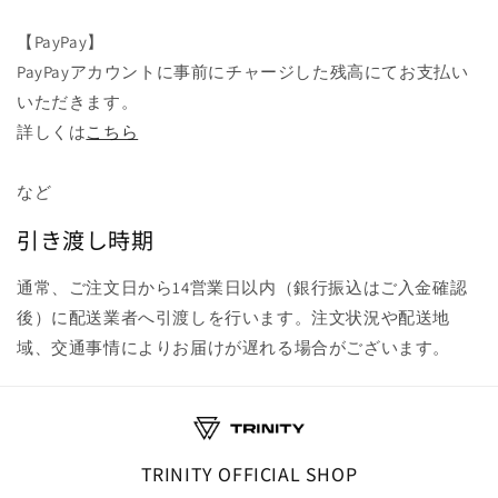
【PayPay】
PayPayアカウントに事前にチャージした残高にてお支払い
いただきます。
詳しくは
こちら
など
引き渡し時期
通常、ご注文日から14営業日以内（銀行振込はご入金確認
後）に配送業者へ引渡しを行います。注文状況や配送地
域、交通事情によりお届けが遅れる場合がございます。
TRINITY OFFICIAL SHOP