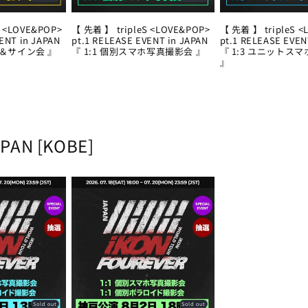
S <LOVE&POP>
【 先着 】 tripleS <LOVE&POP>
【 先着 】 tripleS 
ENT in JAPAN
pt.1 RELEASE EVENT in JAPAN
pt.1 RELEASE EVEN
ク＆サイン会 』
『 1:1 個別スマホ写真撮影会 』
『 1:3 ユニットス
』
APAN [KOBE]
Sold out
Sold out