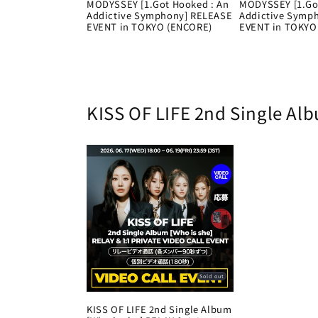
MODYSSEY [1.Got Hooked : An
MODYSSEY [1.Go
Addictive Symphony] RELEASE
Addictive Symp
EVENT in TOKYO (ENCORE)
EVENT in TOKYO
KISS OF LIFE 2nd Single Al
Sold out
KISS OF LIFE 2nd Single Album