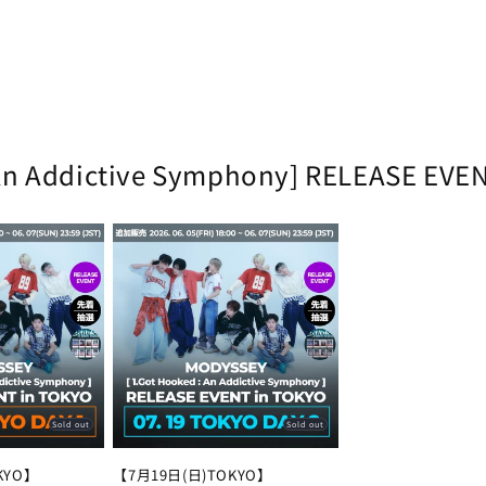
An Addictive Symphony] RELEASE EVE
Sold out
Sold out
KYO】
【7月19日(日)TOKYO】