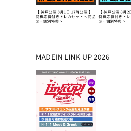
【 神戸公演 8月1日 17時公演 】
【 神戸公演 8月2
特典応募付きトレカセット < 商品
特典応募付きトレカ
① - 個別特典 >
① - 個別特典 >
MADEIN LINK UP 2026
Sold out