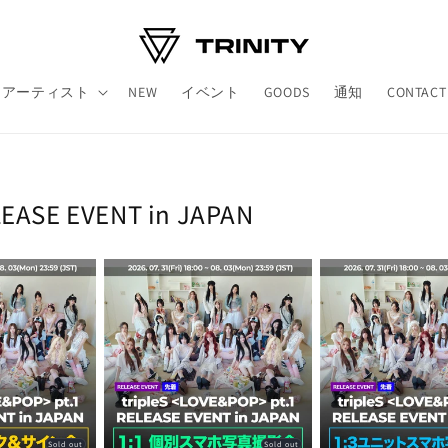
アーティスト
NEW
イベント
GOODS
通知
CONTACT
ELEASE EVENT in JAPAN
Sold out
Sold out