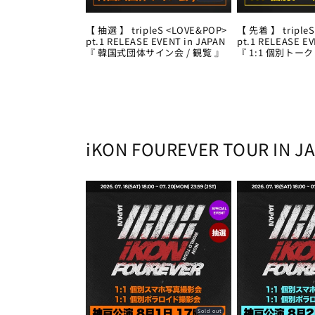
【 抽選 】 tripleS <LOVE&POP>
【 先着 】 triple
pt.1 RELEASE EVENT in JAPAN
pt.1 RELEASE EV
『 韓国式団体サイン会 / 観覧 』
『 1:1 個別トー
iKON FOUREVER TOUR IN J
Sold out