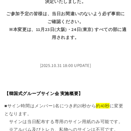
決定いたしました。
ご参加予定の皆様は、当日お間違いのないよう必ず事前に
ご確認ください。
※本変更は、11月23日(大阪)・24日(東京) すべての部に適
用されます。
[2025.10.31 18:00 UPDATE]
【韓国式グループサイン会 実施概要】
■サイン時間はメンバー1名につき約20秒から
約40秒
に変更
となります。
サインは当日配布する専用のサイン用紙のみ可能です。
※アルバム及びトレカ、私物へのサインは不可です。