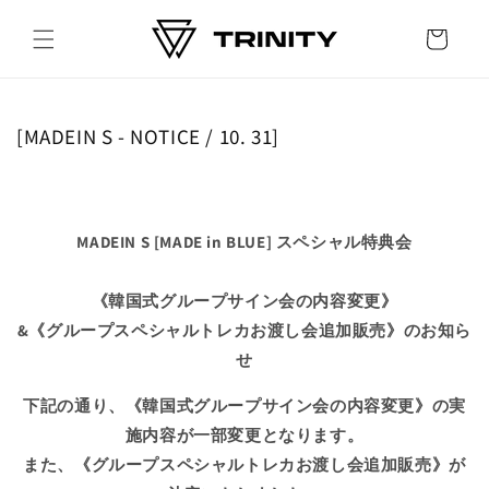
Skip to
content
Cart
[MADEIN S - NOTICE / 10. 31]
MADEIN S [MADE in BLUE] スペシャル特典会
《韓国式グループサイン会の内容変更》
&《グループスペシャルトレカお渡し会追加販売》のお知ら
せ
下記の通り、《韓国式グループサイン会の内容変更》の実
施内容が一部変更となります。
また、《グループスペシャルトレカお渡し会追加販売》が