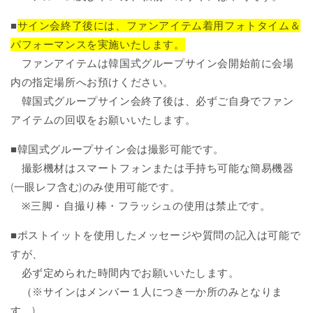
■
サイン会終了後には、ファンアイテム着用フォトタイム＆
パフォーマンスを実施いたします。
ファンアイテムは韓国式グループサイン会開始前に会場
内の指定場所へお預けください。
韓国式グループサイン会終了後は、必ずご自身でファン
アイテムの回収をお願いいたします。
■韓国式グループサイン会は撮影可能です。
撮影機材はスマートフォンまたは手持ち可能な簡易機器
(一眼レフ含む)のみ使用可能です。
※三脚・自撮り棒・フラッシュの使用は禁止です。
■ポストイットを使用したメッセージや質問の記入は可能で
すが、
必ず定められた時間内でお願いいたします。
（※サインはメンバー１人につき一か所のみとなりま
す。)