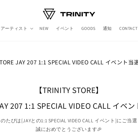
アーティスト
NEW
イベント
GOODS
通知
CONTACT
Y STORE JAY 207 1:1 SPECIAL VIDEO CALL イ
【TRINITY STORE】
AY 207 1:1 SPECIAL VIDEO CALL イベ
のたびは[JAYとの
1:1 SPECIAL VIDEO CALL イベント]
にご当選
誠におめでとうございます🎉