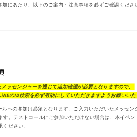
参加にあたり、以下のご案内・注意事項を必ずご確認くださ
項
たメッセンジャーを通じて追加確認が必要となりますので、
またはLiNEのID検索を必ず有効にしていただきますようお願いい
コールへの参加は必須となります。ご入力いただいたメッセン
ます。テストコールにご参加いただけない場合は、本イベン
承ください。