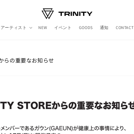
アーティスト
NEW
イベント
GOODS
通知
CONTACT
TOREからの重要なお知らせ