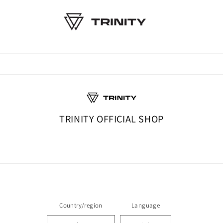
TRINITY OFFICIAL SHOP
Country/region
Language