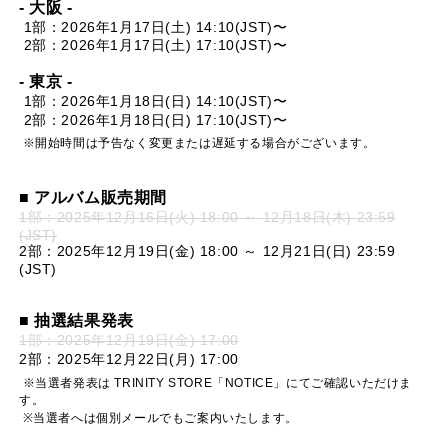
- 大阪 -
1部：2026年1月17日(土) 14:10(JST)〜
2部：2026年1月17日(土) 17:10(JST)〜
- 東京 -
1部：2026年1月18日(日) 14:10(JST)〜
2部：2026年1月18日(日) 17:10(JST)〜
※開始時間は予告なく変更または遅延する場合がございます。
■ アルバム販売期間
1部：2025年12月16日(火) 18:00 ～ 12月18日(木) 23:59
(JST)
2部：2025年12月19日(金) 18:00 ～ 12月21日(日) 23:59
(JST)
■ 抽選結果発表
1部：2025年12月19日(金) 17:00
2部：2025年12月22日(月) 17:00
※当選者発表は TRINITY STORE「NOTICE」にてご確認いただけま
す。
※当選者へは個別メールでもご案内いたします。