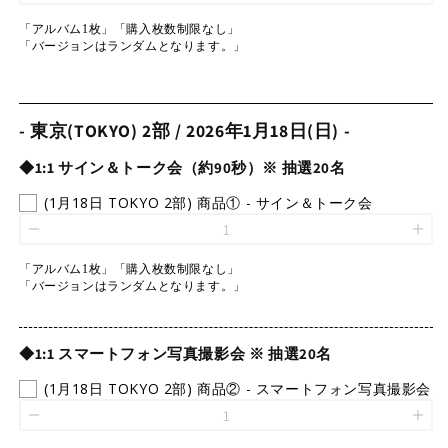
「アルバム1枚」「購入枚数制限なし」
「バージョンはランダムとなります。」
- 東京(TOKYO) 2部 / 2026年1月18日(日) -
◆1:1 サイン＆トーク会（約90秒）※ 抽選20名
(1月18日 TOKYO 2部) 商品① - サイン＆トーク会
「アルバム1枚」「購入枚数制限なし」
「バージョンはランダムとなります。」
◆1:1 スマートフォン写真撮影会 ※ 抽選20名
(1月18日 TOKYO 2部) 商品② - スマートフォン写真撮影会