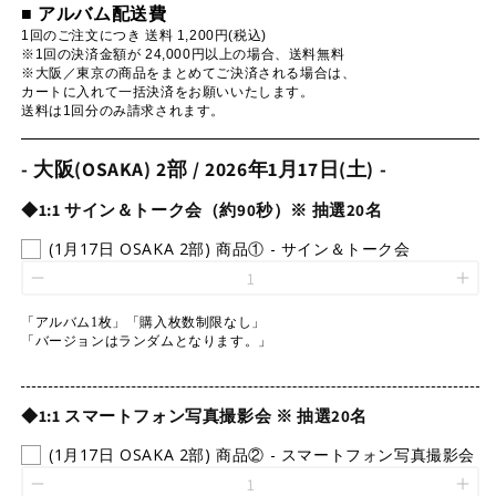
■ アルバム配送費
1回のご注文につき 送料 1,200円(税込)
※1回の決済金額が 24,000円以上の場合、送料無料
※大阪／東京の商品をまとめてご決済される場合は、
カートに入れて一括決済をお願いいたします。
送料は1回分のみ請求されます。
- 大阪(OSAKA) 2部 / 2026年1月17日(土) -
◆1:1 サイン＆トーク会（約90秒）※ 抽選20名
(1月17日 OSAKA 2部) 商品① - サイン＆トーク会
「アルバム1枚」「購入枚数制限なし」
「バージョンはランダムとなります。」
◆1:1 スマートフォン写真撮影会 ※ 抽選20名
(1月17日 OSAKA 2部) 商品② - スマートフォン写真撮影会