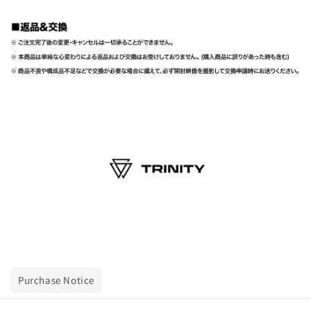
Purchase Notice