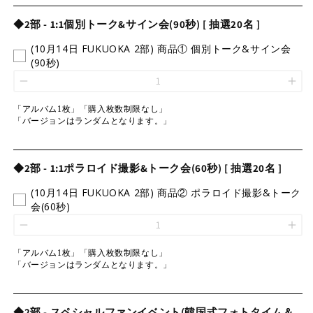
◆2部 - 1:1個別トーク&サイン会(90秒) [ 抽選20名 ]
(10月14日 FUKUOKA 2部) 商品① 個別トーク&サイン会
(90秒)
「アルバム1枚」「購入枚数制限なし」
「バージョンはランダムとなります。」
◆2部 - 1:1ポラロイド撮影&トーク会(60秒) [ 抽選20名 ]
(10月14日 FUKUOKA 2部) 商品② ポラロイド撮影&トーク
会(60秒)
「アルバム1枚」「購入枚数制限なし」
「バージョンはランダムとなります。」
◆2部 - スペシャルファンイベント(韓国式フォトタイム＆