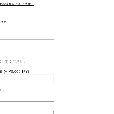
する場合がございます。
します。
択してください。
応募
(+ ¥3,000 JPY)
なし」