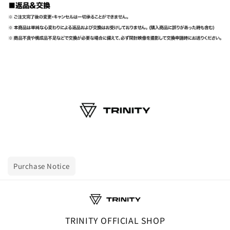
Purchase Notice
TRINITY OFFICIAL SHOP