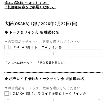
追加の詳細につきましては、
下記詳細内容をご参照ください。
大阪(OSAKA) 1部 / 2026年2月22日(日)
◆ トーク＆サイン会 ※ 抽選40名
▼希望商品をチェック、数量を選択してください。
[ OSAKA 1部 ] トーク＆サイン会
「アルバム2枚セット」 「購入枚数制限なし」
◆ ポラロイド撮影＆トークサイン会 ※抽選40名
▼希望商品をチェック、数量を選択してください。
[ OSAKA 1部 ] ポラロイド撮影＆トークサイン会