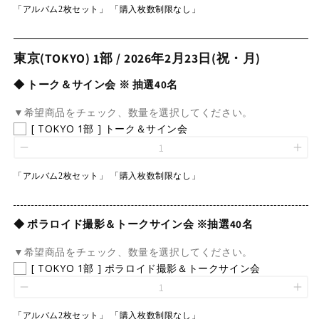
「アルバム2枚セット」 「購入枚数制限なし」
東京(TOKYO) 1部 / 2026年2月23日(祝・月)
◆ トーク＆サイン会 ※ 抽選40名
▼希望商品をチェック、数量を選択してください。
[ TOKYO 1部 ] トーク＆サイン会
「アルバム2枚セット」 「購入枚数制限なし」
◆ ポラロイド撮影＆トークサイン会 ※抽選40名
▼希望商品をチェック、数量を選択してください。
[ TOKYO 1部 ] ポラロイド撮影＆トークサイン会
「アルバム2枚セット」 「購入枚数制限なし」