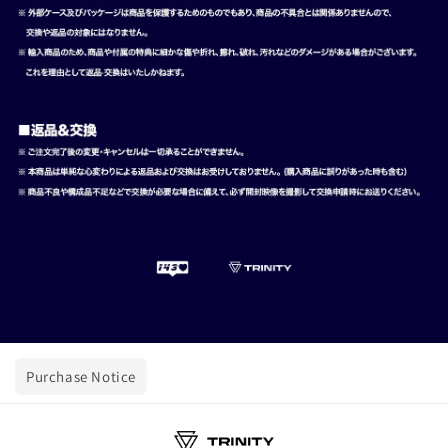
Purchase Notice