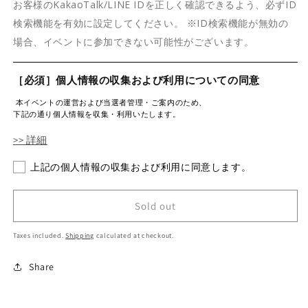
お客様のKakaoTalk/LINE IDを正しく確認できるよう、必ずID
検索機能を有効に設定してください。 ※ID検索機能が無効の
場合、イベントに参加できない可能性がございます。
［必須］個人情報の収集および利用についての同意
本イベントの運営および当選者管理・ご案内のため、
下記の通り個人情報を収集・利用いたします。
>> 詳細
上記の個人情報の収集および利用に同意します。
Sold out
Taxes included.
Shipping
calculated at checkout.
Share