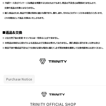
Purchase Notice
TRINITY OFFICIAL SHOP