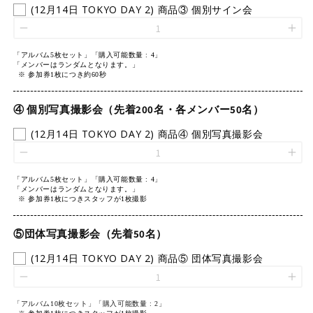
(12月14日 TOKYO DAY 2) 商品③ 個別サイン会
「アルバム5枚セット」
「
購入可能数量 : 4」
「
メンバーはランダムとなります。
」
※ 参加券1枚につき約60秒
④ 個別写真撮影会（先着200名・各メンバー50名）
(12月14日 TOKYO DAY 2) 商品④ 個別写真撮影会
「アルバム5枚セット」
「
購入可能数量 : 4」
「
メンバーはランダムとなります。
」
※ 参加券1枚につきスタッフが1枚撮影
⑤団体写真撮影会（先着50名）
(12月14日 TOKYO DAY 2) 商品⑤ 団体写真撮影会
「アルバム10枚セット」
「購入可能数量 : 2」