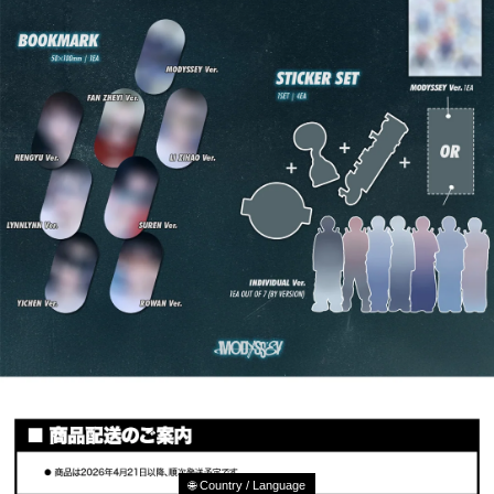
🌐 Country / Language