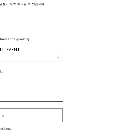
당첨이 무효 처리될 수 있습니다.
choose the quantity.
LL EVENT
なし」
」
out
heckout.