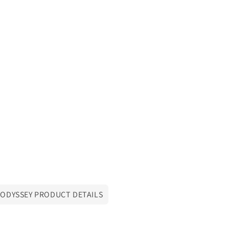
ODYSSEY PRODUCT DETAILS