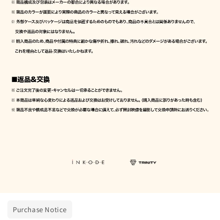
Purchase Notice