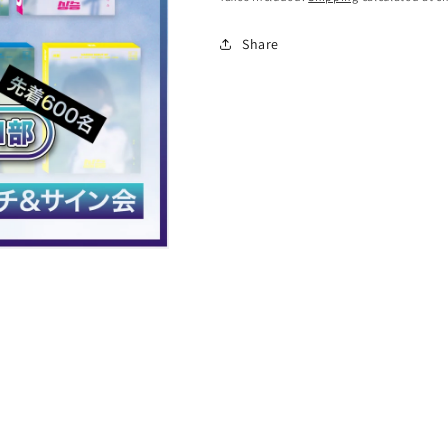
Share