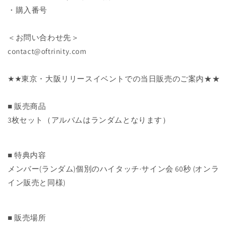
・購入番号
＜お問い合わせ先＞
contact@oftrinity.com
★★東京・大阪リリースイベントでの当日販売のご案内★★
■ 販売商品
3枚セット（アルバムはランダムとなります）
■ 特典内容
メンバー(ランダム)個別のハイタッチ·サイン会 60秒 (オンラ
イン販売と同様)
■ 販売場所