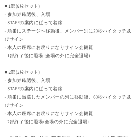
■ 1部(8枚セット)
- 参加券確認後、入場
- STAFFの案内に従って着席
- 順番にステージへ移動後、メンバー別に20秒ハイタッチ及
びサイン
- 本人の座席にお戻りになりサイン会観覧
- 1部終了後に退場 (会場の外に完全退場)
■ 2部(3枚セット)
- 参加券確認後、入場
- STAFFの案内に従って着席
- 順番に当選したメンバーの列に移動後、60秒ハイタッチ及
びサイン
- 本人の座席にお戻りになりサイン会観覧
- 2部終了後に退場(会場の外に完全退場)