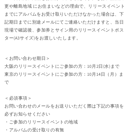
更や離島地域 にお住まいなどの理由で、リリースイベント
までにアルバムをお受け取りいただけなかった場合は、下
記期日までに別途メールにてご連絡いただけますと、当日
現場で確認後、参加券とサイン用のリリースイベントポス
ター(A3サイズ)をお渡しいたします。
＜お問い合わせ期日＞
大阪のリリースイベントにご参加の方：10月2日(水)まで
東京のリリースイベントにご参加の方：10月14日（月）ま
で
＜必須事項＞
お問い合わせのメールをお送りいただく際は下記の事項を
必ずお知らせください
・ご参加のリリースイベントの地域
・アルバムの受け取りの有無