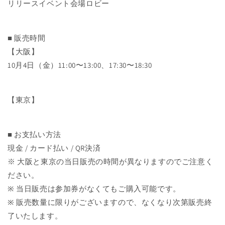
リリースイベント会場ロビー
■ 販売時間
【大阪】
10月4日（金）11:00〜13:00、17:30〜18:30
【
東京】
■ お支払い方法
現金 / カード払い / QR決済
※ 大阪と東京の当日販売の時間が異なりますのでご注意く
ださい。
※ 当日販売は参加券がなくてもご購入可能です。
※ 販売数量に限りがございますので、なくなり次第販売終
了いたします。