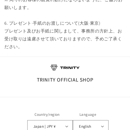
願いします。
6. プレゼント·手紙のお渡しについて(大阪·東京)
プレゼント及びお手紙に関しまして、事務所の方針上、お
受け取りは遠慮させて頂いておりますので、予めご了承く
ださい。
TRINITY OFFICIAL SHOP
Country/region
Language
Japan | JPY ¥
English