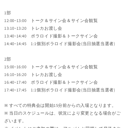
1部
12:00~13:00 トーク＆サイン会＆サイン会観覧
13:10~13:20 トレカお渡し会
13:40~14:40 ポラロイド撮影＆トークサイン会
14:40~14:45 1:1個別ポラロイド撮影会(当日抽選当選者)
2部
15:00~16:00 トーク＆サイン会＆サイン会観覧
16:10~16:20 トレカお渡し会
16:40~17:40 ポラロイド撮影＆トークサイン会
17:40~17:45 1:1個別ポラロイド撮影会(当日抽選当選者)
※ すべての特典会は開始15分前からの入場となります。
※ 当日のスケジュールは、状況により変更となる場合がご
ざいます。