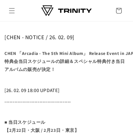
Skip to
content
Cart
[CHEN - NOTICE / 26. 02. 09]
CHEN 「Arcadia - The 5th Mini Album」 Release Event in JA
特典会当日スケジュールの詳細＆スペシャル特典付き当日
アルバムの販売が決定！
[26. 02. 09 18:00 UPDATE]
----------------------------------------
■ 当日スケジュール
【2月22日・大阪 / 2月23日・東京】