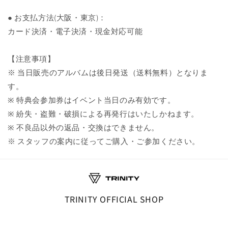
● お支払方法(大阪・東京)：
カード決済・電子決済・現金対応可能
【注意事項】
※ 当日販売のアルバムは後日発送（送料無料）となりま
す。
※ 特典会参加券はイベント当日のみ有効です。
※ 紛失・盗難・破損による再発行はいたしかねます。
※ 不良品以外の返品・交換はできません。
※ スタッフの案内に従ってご購入・ご参加ください。
TRINITY OFFICIAL SHOP