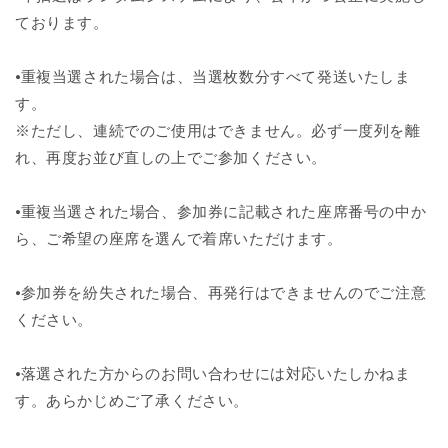
ております。
⦁重複当選された場合は、当選枚数分すべて発送いたしま
す。
※ただし、連続でのご使用はできません。必ず一度列を離
れ、再度お並び直しの上でご参加ください。
⦁重複当選された場合、参加券に記載された座席番号の中か
ら、ご希望の座席を選んで着席いただけます。
⦁参加券を紛失された場合、再発行はできませんのでご注意
ください。
⦁落選された方からのお問い合わせには対応いたしかねま
す。あらかじめご了承ください。