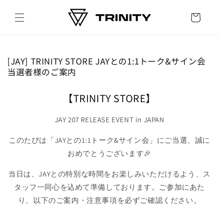
Skip to
content
Cart
[JAY] TRINITY STORE JAYとの1:1トーク&サイン会
当選者様のご案内
【TRINITY STORE】
JAY 207 RELEASE EVENT in JAPAN
このたびは「JAYとの1:1トーク&サイン会」にご当選、誠に
おめでとうございます🎉
当日は、JAYとの特別な時間をお楽しみいただけるよう、ス
タッフ一同心を込めて準備しております。ご参加にあた
り、以下のご案内・注意事項を必ずご確認ください。