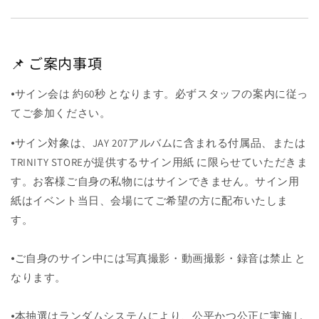
📌 ご案内事項
⦁サイン会は 約60秒 となります。必ずスタッフの案内に従っ
てご参加ください。
⦁サイン対象は、JAY 207アルバムに含まれる付属品、または
TRINITY STOREが提供するサイン用紙 に限らせていただきま
す。お客様ご自身の私物にはサインできません。サイン用
紙はイベント当日、会場にてご希望の方に配布いたしま
す。
⦁ご自身のサイン中には写真撮影・動画撮影・録音は禁止 と
なります。
⦁本抽選はランダムシステムにより、公平かつ公正に実施し